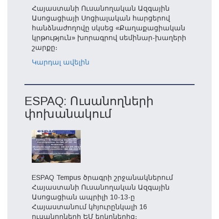
Հայաստանի Ուսանողական Ազգային
Ասոցացիայի Սոցիալական հարցերով
հանձնաժողովը սկսեց «Քաղաքացիական
կրթություն» խորագրով սեմինար-խաղերի
շարքը։
Կարդալ ավելին
ESPAQ: Ուսանողների
փոխանակում
ESPAQ Tempus ծրագրի շրջանակներում
Հայաստանի Ուսանողական Ազգային
Ասոցացիան ապրիլի 10-13-ը
Հայաստանում կհյուրընկալի 16
ուսանողների ԵՄ երկրներից։