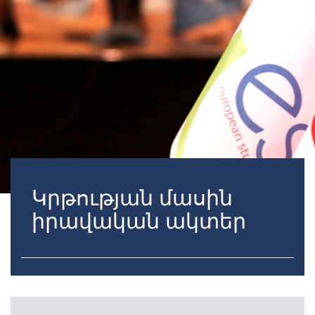
Կրթության մասին
իրավական ակտեր