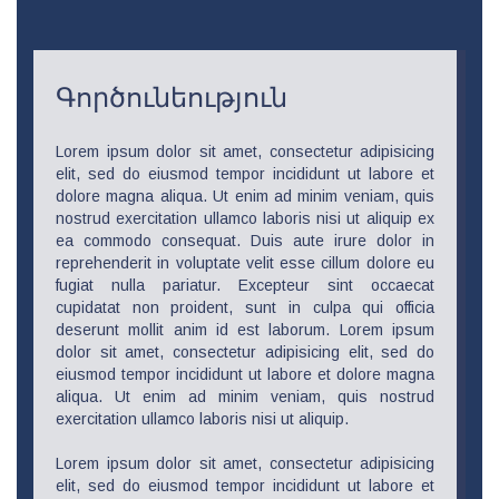
Գործունեություն
Lorem ipsum dolor sit amet, consectetur adipisicing
elit, sed do eiusmod tempor incididunt ut labore et
dolore magna aliqua. Ut enim ad minim veniam, quis
nostrud exercitation ullamco laboris nisi ut aliquip ex
ea commodo consequat. Duis aute irure dolor in
reprehenderit in voluptate velit esse cillum dolore eu
fugiat nulla pariatur. Excepteur sint occaecat
cupidatat non proident, sunt in culpa qui officia
deserunt mollit anim id est laborum. Lorem ipsum
dolor sit amet, consectetur adipisicing elit, sed do
eiusmod tempor incididunt ut labore et dolore magna
aliqua. Ut enim ad minim veniam, quis nostrud
exercitation ullamco laboris nisi ut aliquip.
Lorem ipsum dolor sit amet, consectetur adipisicing
elit, sed do eiusmod tempor incididunt ut labore et