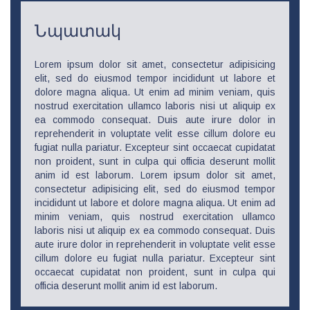
Նպատակ
Lorem ipsum dolor sit amet, consectetur adipisicing
elit, sed do eiusmod tempor incididunt ut labore et
dolore magna aliqua. Ut enim ad minim veniam, quis
nostrud exercitation ullamco laboris nisi ut aliquip ex
ea commodo consequat. Duis aute irure dolor in
reprehenderit in voluptate velit esse cillum dolore eu
fugiat nulla pariatur. Excepteur sint occaecat cupidatat
non proident, sunt in culpa qui officia deserunt mollit
anim id est laborum. Lorem ipsum dolor sit amet,
consectetur adipisicing elit, sed do eiusmod tempor
incididunt ut labore et dolore magna aliqua. Ut enim ad
minim veniam, quis nostrud exercitation ullamco
laboris nisi ut aliquip ex ea commodo consequat. Duis
aute irure dolor in reprehenderit in voluptate velit esse
cillum dolore eu fugiat nulla pariatur. Excepteur sint
occaecat cupidatat non proident, sunt in culpa qui
officia deserunt mollit anim id est laborum.