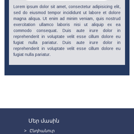
Lorem ipsum dolor sit amet, consectetur adipisicing elit,
sed do eiusmod tempor incididunt ut labore et dolore
magna aliqua. Ut enim ad minim veniam, quis nostrud
exercitation ullamco laboris nisi ut aliquip ex ea
commodo consequat. Duis aute irure dolor in
reprehenderit in voluptate velit esse cillum dolore eu
fugiat nulla pariatur. Duis aute irure dolor in
reprehenderit in voluptate velit esse cillum dolore eu
fugiat nulla pariatur.
Մեր մասին
Ընդհանուր