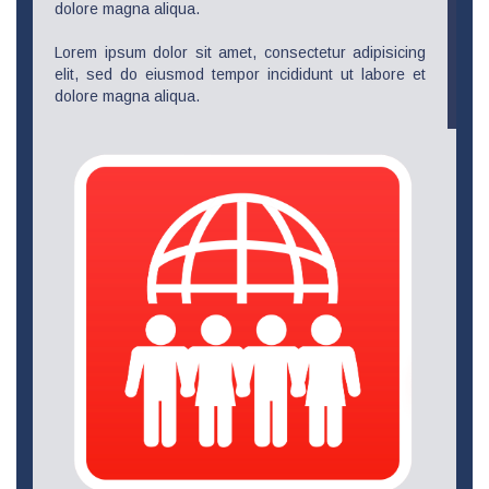
dolore magna aliqua.
Lorem ipsum dolor sit amet, consectetur adipisicing
elit, sed do eiusmod tempor incididunt ut labore et
dolore magna aliqua.