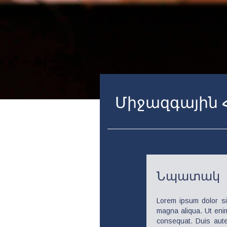
Միջազգային 
Նպատակ
Lorem ipsum dolor sit
magna aliqua. Ut enim
consequat. Duis aute 