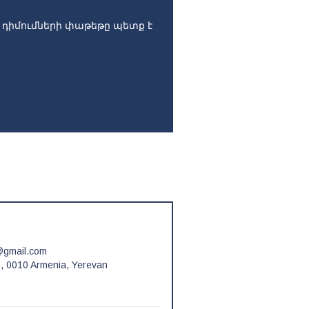
դիմումների փաթեթը պետք է
0
@gmail.com
, 0010 Armenia, Yerevan