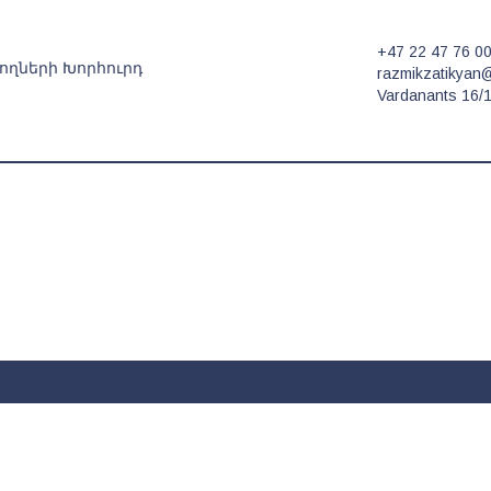
+47 22 47 76 0
ողների Խորհուրդ
razmikzatikyan
Vardanants 16/1