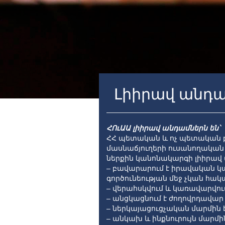
Լիիրավ անդ
ՀՈւԱԱ լիիրավ անդամներն են՝
ՀՀ պետական և ոչ պետական բ
մասնաճյուղերի ուսանողական
ներքին կանոնակարգի լիիրավ
– բավարարում է իրավական կ
գործունեության մեջ չկան հակ
– վերահսկվում և կառավարվու
– անցկացնում է ժողովրդավար
– ներկայացուցչական մարմին 
– անկախ և ինքնուրույն մարմի