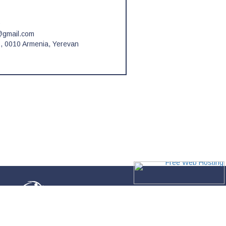
0
@gmail.com
, 0010 Armenia, Yerevan
Վարդանանց 8, 0010, Երևան, Հայաստան