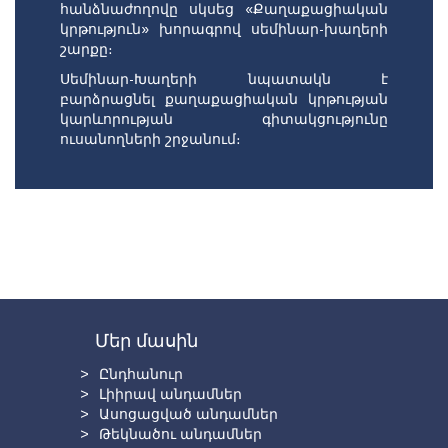
հանձնաժողովը սկսեց «Քաղաքացիական
կրթություն» խորագրով սեմինար-խաղերի
շարքը։
Սեմինար-Խաղերի նպատակն է
բարձրացնել քաղաքացիական կրթության
կարևորության գիտակցությունը
ուսանողների շրջանում։
Մեր մասին
Ընդհանուր
Լիիրավ անդամներ
Ասոցացված անդամներ
Թեկնածու անդամներ