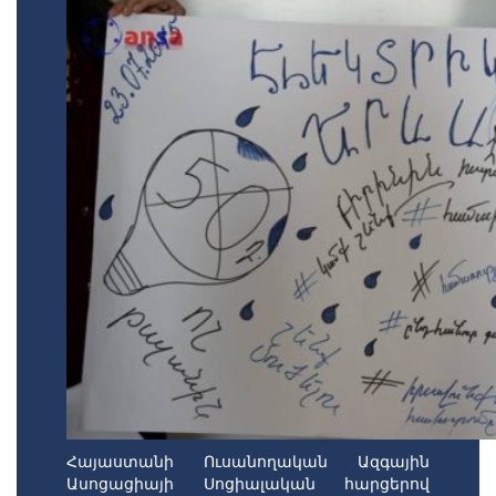
Հայաստանի Ուսանողական Ազգային
Ասոցացիայի Սոցիալական հարցերով