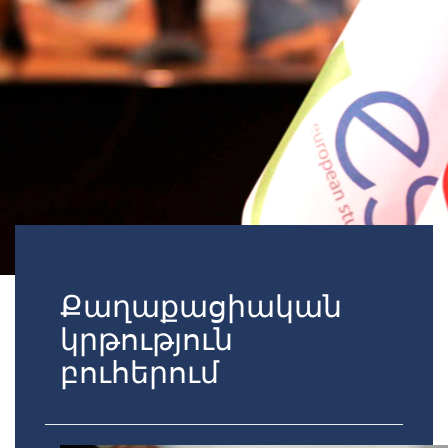
Քաղաքացիական
կրթություն
բուհերում