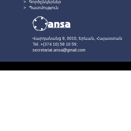
Գործընկերներ
Պատմություն
Վարդանանց 8, 0010, Երևան, Հայաստան
Tel. +(374 10) 58 10 59;
secretariat.ansa@gmail.com